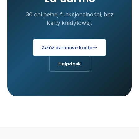
30 dni pełnej funkcjonalności, bez
karty kredytowej.
Załóż darmowe konto
Helpdesk