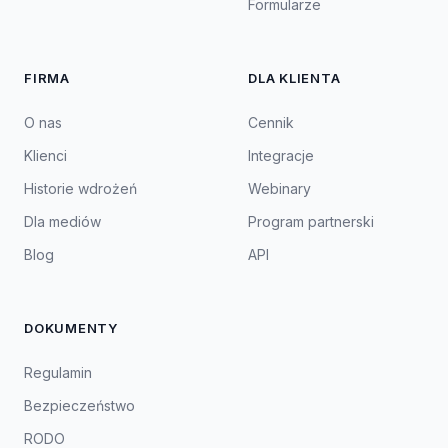
Formularze
FIRMA
DLA KLIENTA
O nas
Cennik
Klienci
Integracje
Historie wdrożeń
Webinary
Dla mediów
Program partnerski
Blog
API
DOKUMENTY
Regulamin
Bezpieczeństwo
RODO