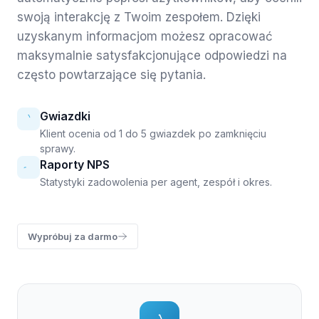
swoją interakcję z Twoim zespołem. Dzięki
uzyskanym informacjom możesz opracować
maksymalnie satysfakcjonujące odpowiedzi na
często powtarzające się pytania.
Gwiazdki
Klient ocenia od 1 do 5 gwiazdek po zamknięciu
sprawy.
Raporty NPS
Statystyki zadowolenia per agent, zespół i okres.
Wypróbuj za darmo