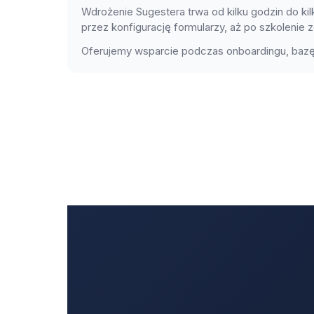
Wdrożenie Sugestera trwa od kilku godzin do k
przez konfigurację formularzy, aż po szkolenie 
Oferujemy wsparcie podczas onboardingu, bazę 