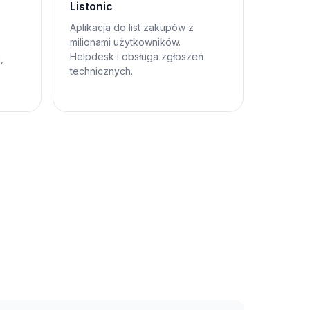
Listonic
Aplikacja do list zakupów z
milionami użytkowników.
Helpdesk i obsługa zgłoszeń
,
technicznych.