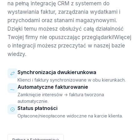
na pełną integrację CRM z systemem do
wystawiania faktur, zarządzania wydatkami i
przychodami oraz stanami magazynowymi.
Dzięki temu możesz obsłużyć całą działalność
Twojej firmy nie opuszczając przeglądarki!Więcej
o integracji możesz przeczytać w naszej bazie
wiedzy.
Synchronizacja dwukierunkowa
Klienci i faktury synchronizowane w obu kierunkach.
Automatyczne fakturowanie
Zamknięcie interesów → faktura tworzona
automatycznie.
Status płatności
Opłacone/nieopłacone widoczne na karcie klienta.
Połącz z Fakturownią