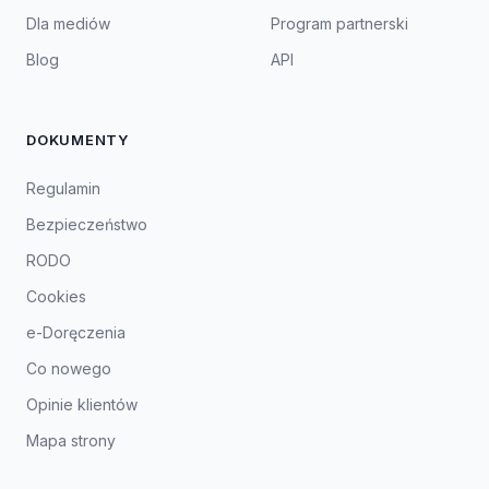
Dla mediów
Program partnerski
Blog
API
DOKUMENTY
Regulamin
Bezpieczeństwo
RODO
Cookies
e-Doręczenia
Co nowego
Opinie klientów
Mapa strony