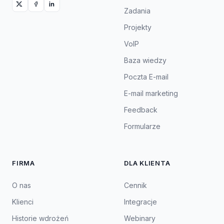
Zadania
Projekty
VoIP
Baza wiedzy
Poczta E-mail
E-mail marketing
Feedback
Formularze
FIRMA
DLA KLIENTA
O nas
Cennik
Klienci
Integracje
Historie wdrożeń
Webinary