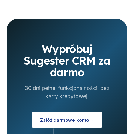
Wypróbuj
Sugester CRM za
darmo
30 dni pełnej funkcjonalności, bez
karty kredytowej.
Załóż darmowe konto