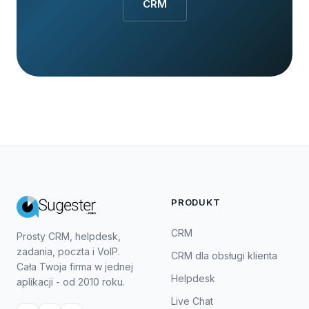
CRM
PRODUKT
CRM
Prosty CRM, helpdesk,
zadania, poczta i VoIP.
CRM dla obsługi klienta
Cała Twoja firma w jednej
Helpdesk
aplikacji - od 2010 roku.
Live Chat