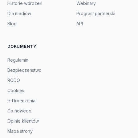
Historie wdrożeń
Webinary
Dla mediów
Program partnerski
Blog
API
DOKUMENTY
Regulamin
Bezpieczeństwo
RODO
Cookies
e-Doręczenia
Co nowego
Opinie klientów
Mapa strony