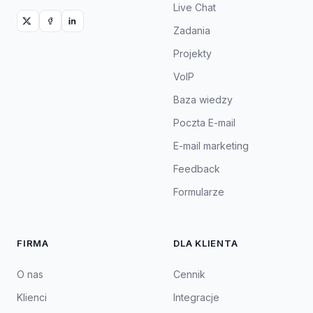
Live Chat
Zadania
Projekty
VoIP
Baza wiedzy
Poczta E-mail
E-mail marketing
Feedback
Formularze
FIRMA
DLA KLIENTA
O nas
Cennik
Klienci
Integracje