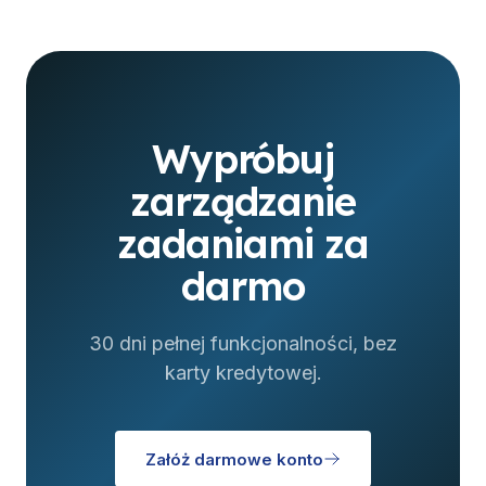
Wypróbuj
zarządzanie
zadaniami za
darmo
30 dni pełnej funkcjonalności, bez
karty kredytowej.
Załóż darmowe konto