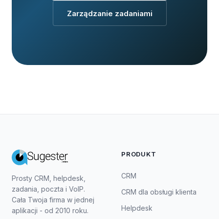
Zarządzanie zadaniami
PRODUKT
CRM
Prosty CRM, helpdesk,
zadania, poczta i VoIP.
CRM dla obsługi klienta
Cała Twoja firma w jednej
Helpdesk
aplikacji - od 2010 roku.