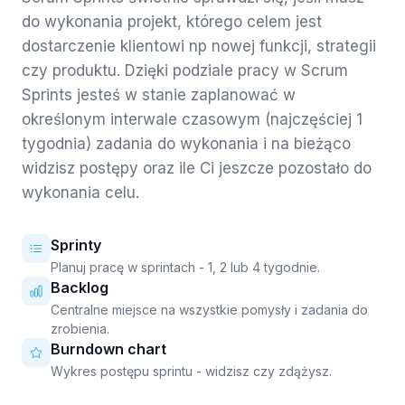
do wykonania projekt, którego celem jest
dostarczenie klientowi np nowej funkcji, strategii
czy produktu. Dzięki podziale pracy w Scrum
Sprints jesteś w stanie zaplanować w
określonym interwale czasowym (najczęściej 1
tygodnia) zadania do wykonania i na bieżąco
widzisz postępy oraz ile Ci jeszcze pozostało do
wykonania celu.
Sprinty
Planuj pracę w sprintach - 1, 2 lub 4 tygodnie.
Backlog
Centralne miejsce na wszystkie pomysły i zadania do
zrobienia.
Burndown chart
Wykres postępu sprintu - widzisz czy zdążysz.