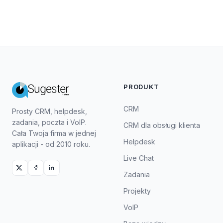
PRODUKT
CRM
Prosty CRM, helpdesk,
zadania, poczta i VoIP.
CRM dla obsługi klienta
Cała Twoja firma w jednej
Helpdesk
aplikacji - od 2010 roku.
Live Chat
Zadania
Projekty
VoIP