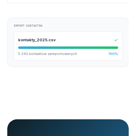
IMPORT KONTAKTOW
✓
kontakty_2025.csv
5 240 kontaktow zaimportowanych
100%