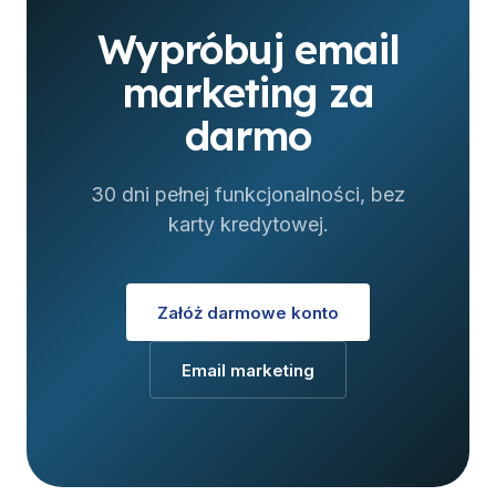
Wypróbuj email
marketing za
darmo
30 dni pełnej funkcjonalności, bez
karty kredytowej.
Załóż darmowe konto
Email marketing