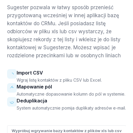
Sugester pozwala w łatwy sposób przenieść
przygotowaną wcześniej w innej aplikacji bazę
kontaktów do CRMu. Jeśli posiadasz listę
odbiorców w pliku xls lub csv wystarczy, że
skopiujesz rekordy z tej listy i wkleisz je do listy
kontaktowej w Sugesterze. Możesz wpisać je
rozdzielone przecinkami lub w osobnych liniach
Import CSV
Wgraj listę kontaktów z pliku CSV lub Excel.
Mapowanie pól
Automatyczne dopasowanie kolumn do pól w systemie.
Deduplikacja
System automatycznie pomija duplikaty adresów e-mail.
Wypróbuj wgrywanie bazy kontaktów z plików xls lub csv