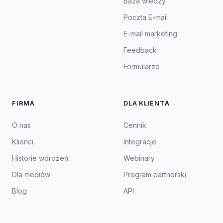
Baza wiedzy
Poczta E-mail
E-mail marketing
Feedback
Formularze
FIRMA
DLA KLIENTA
O nas
Cennik
Klienci
Integracje
Historie wdrożeń
Webinary
Dla mediów
Program partnerski
Blog
API