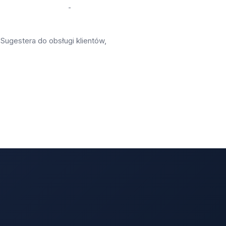
-
Sugestera do obsługi klientów,