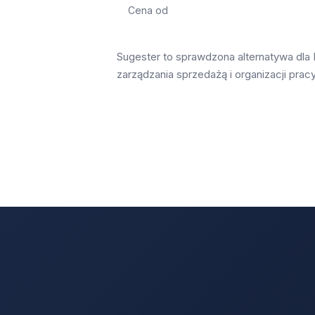
Cena od
Sugester to sprawdzona alternatywa dla 
zarządzania sprzedażą i organizacji prac